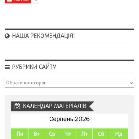
НАША РЕКОМЕНДАЦІЯ!
РУБРИКИ САЙТУ
Рубрики
сайту
КАЛЕНДАР МАТЕРІАЛІВ
Серпень 2026
Пн
Вт
Ср
Чт
Пт
Сб
Нд