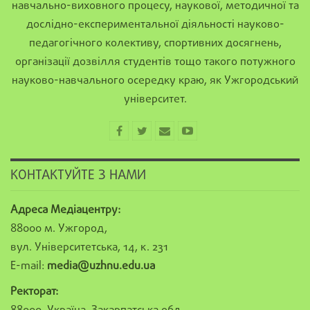
навчально-виховного процесу, наукової, методичної та
дослідно-експериментальної діяльності науково-
педагогічного колективу, спортивних досягнень,
організації дозвілля студентів тощо такого потужного
науково-навчального осередку краю, як Ужгородський
університет.
КОНТАКТУЙТЕ З НАМИ
Адреса Медіацентру:
88000 м. Ужгород,
вул. Університетська, 14, к. 231
E-mail:
media@uzhnu.edu.ua
Ректорат: