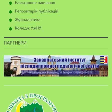
Електронне навчання
Репозитарій публікацій
Журналістика
Коледж УжНУ
ПАРТНЕРИ