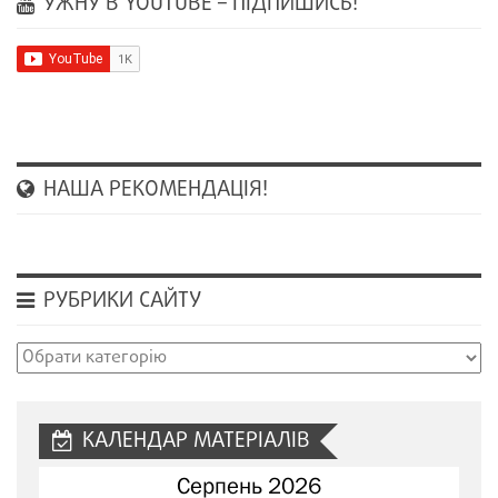
УЖНУ В YOUTUBE – ПІДПИШИСЬ!
НАША РЕКОМЕНДАЦІЯ!
РУБРИКИ САЙТУ
Рубрики
сайту
КАЛЕНДАР МАТЕРІАЛІВ
Серпень 2026