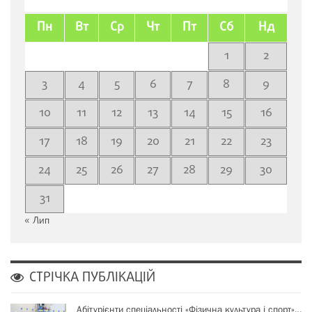
Пн
Вт
Ср
Чт
Пт
Сб
Нд
1
2
3
4
5
6
7
8
9
10
11
12
13
14
15
16
17
18
19
20
21
22
23
24
25
26
27
28
29
30
31
« Лип
СТРІЧКА ПУБЛІКАЦІЙ
Абітурієнти спеціальності «Фізична культура і спорт»…