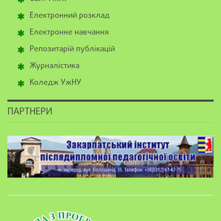
Електронний розклад
Електронне навчання
Репозитарій публікацій
Журналістика
Коледж УжНУ
ПАРТНЕРИ