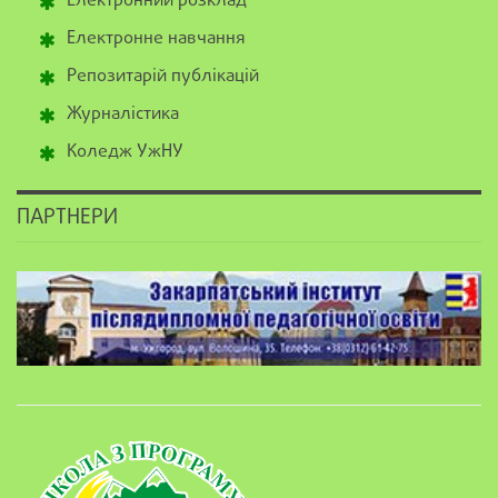
Електронний розклад
Електронне навчання
Репозитарій публікацій
Журналістика
Коледж УжНУ
ПАРТНЕРИ