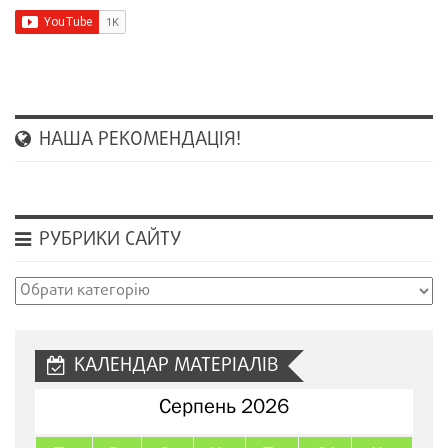
НАША РЕКОМЕНДАЦІЯ!
РУБРИКИ САЙТУ
Рубрики
сайту
КАЛЕНДАР МАТЕРІАЛІВ
Серпень 2026