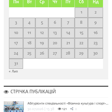
Пн
Вт
Ср
Чт
Пт
Сб
Нд
1
2
3
4
5
6
7
8
9
10
11
12
13
14
15
16
17
18
19
20
21
22
23
24
25
26
27
28
29
30
31
« Лип
СТРІЧКА ПУБЛІКАЦІЙ
Абітурієнти спеціальності «Фізична культура і спорт»…
30.07.2026 | 15:38
121
0