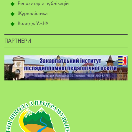
Репозитарій публікацій
Журналістика
Коледж УжНУ
ПАРТНЕРИ