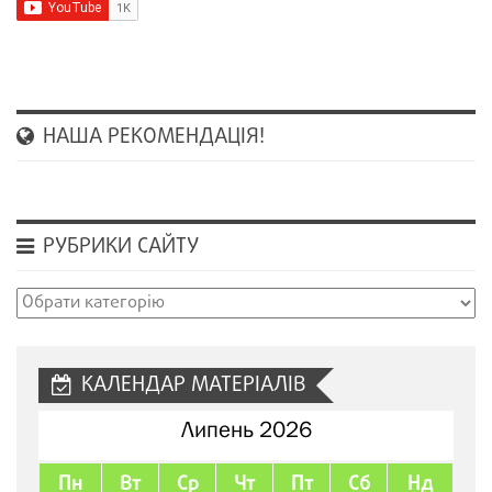
НАША РЕКОМЕНДАЦІЯ!
РУБРИКИ САЙТУ
Рубрики
сайту
КАЛЕНДАР МАТЕРІАЛІВ
Липень 2026
Пн
Вт
Ср
Чт
Пт
Сб
Нд