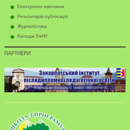
Електронне навчання
Репозитарій публікацій
Журналістика
Коледж УжНУ
ПАРТНЕРИ