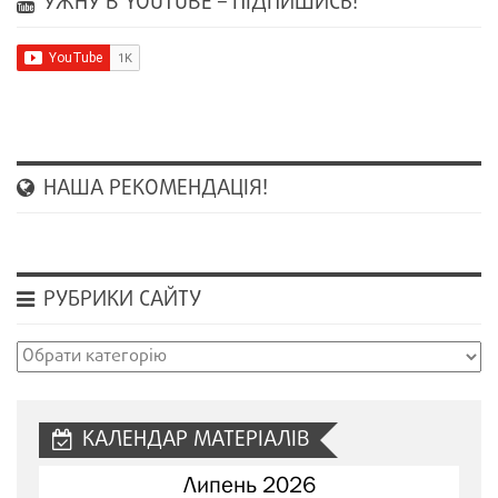
УЖНУ В YOUTUBE – ПІДПИШИСЬ!
НАША РЕКОМЕНДАЦІЯ!
РУБРИКИ САЙТУ
Рубрики
сайту
КАЛЕНДАР МАТЕРІАЛІВ
Липень 2026