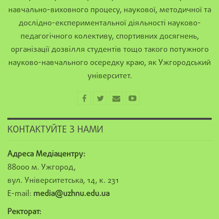
навчально-виховного процесу, наукової, методичної та
дослідно-експериментальної діяльності науково-
педагогічного колективу, спортивних досягнень,
організації дозвілля студентів тощо такого потужного
науково-навчального осередку краю, як Ужгородський
університет.
КОНТАКТУЙТЕ З НАМИ
Адреса Медіацентру:
88000 м. Ужгород,
вул. Університетська, 14, к. 231
E-mail:
media@uzhnu.edu.ua
Ректорат: