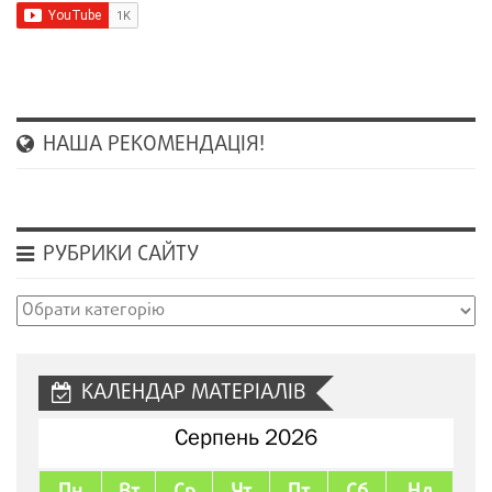
НАША РЕКОМЕНДАЦІЯ!
РУБРИКИ САЙТУ
Рубрики
сайту
КАЛЕНДАР МАТЕРІАЛІВ
Серпень 2026