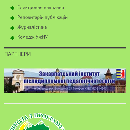
Електронне навчання
Репозитарій публікацій
Журналістика
Коледж УжНУ
ПАРТНЕРИ