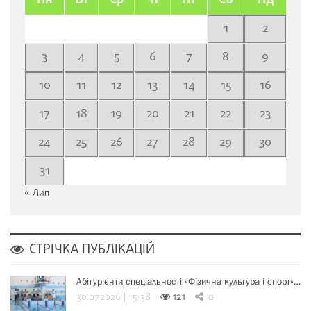
Пн
Вт
Ср
Чт
Пт
Сб
Нд
1
2
3
4
5
6
7
8
9
10
11
12
13
14
15
16
17
18
19
20
21
22
23
24
25
26
27
28
29
30
31
« Лип
СТРІЧКА ПУБЛІКАЦІЙ
Абітурієнти спеціальності «Фізична культура і спорт»…
30.07.2026 | 15:38
121
0