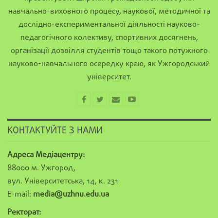
навчально-виховного процесу, наукової, методичної та
дослідно-експериментальної діяльності науково-
педагогічного колективу, спортивних досягнень,
організації дозвілля студентів тощо такого потужного
науково-навчального осередку краю, як Ужгородський
університет.
КОНТАКТУЙТЕ З НАМИ
Адреса Медіацентру:
88000 м. Ужгород,
вул. Університетська, 14, к. 231
E-mail:
media@uzhnu.edu.ua
Ректорат: