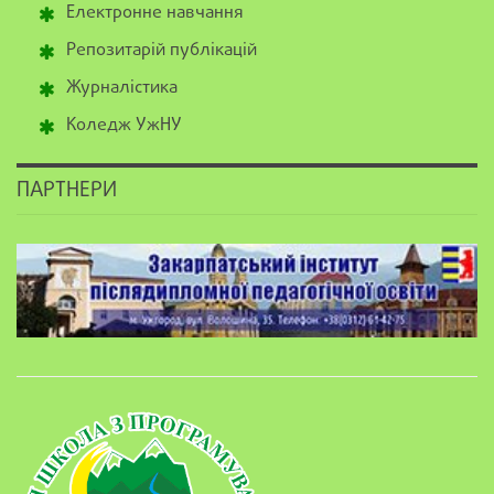
Електронне навчання
Репозитарій публікацій
Журналістика
Коледж УжНУ
ПАРТНЕРИ