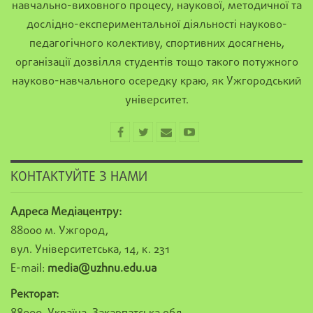
навчально-виховного процесу, наукової, методичної та
дослідно-експериментальної діяльності науково-
педагогічного колективу, спортивних досягнень,
організації дозвілля студентів тощо такого потужного
науково-навчального осередку краю, як Ужгородський
університет.
КОНТАКТУЙТЕ З НАМИ
Адреса Медіацентру:
88000 м. Ужгород,
вул. Університетська, 14, к. 231
E-mail:
media@uzhnu.edu.ua
Ректорат: