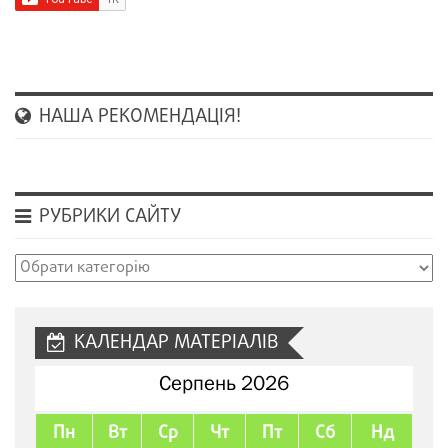
НАША РЕКОМЕНДАЦІЯ!
РУБРИКИ САЙТУ
Рубрики
сайту
КАЛЕНДАР МАТЕРІАЛІВ
Серпень 2026
Пн
Вт
Ср
Чт
Пт
Сб
Нд