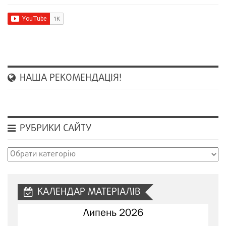
НАША РЕКОМЕНДАЦІЯ!
РУБРИКИ САЙТУ
Рубрики
сайту
КАЛЕНДАР МАТЕРІАЛІВ
Липень 2026