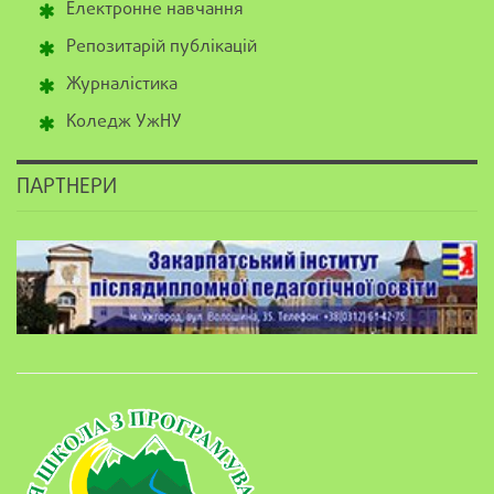
Електронне навчання
Репозитарій публікацій
Журналістика
Коледж УжНУ
ПАРТНЕРИ