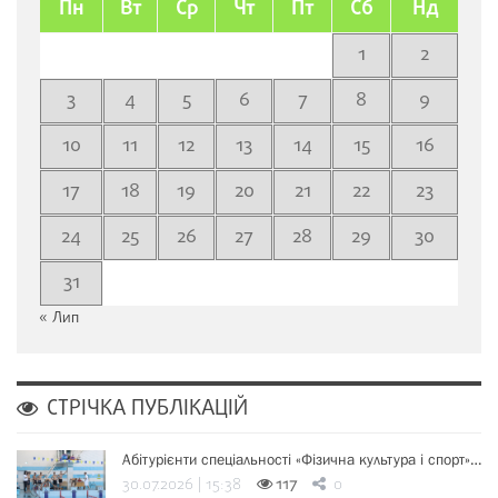
Пн
Вт
Ср
Чт
Пт
Сб
Нд
1
2
3
4
5
6
7
8
9
10
11
12
13
14
15
16
17
18
19
20
21
22
23
24
25
26
27
28
29
30
31
« Лип
СТРІЧКА ПУБЛІКАЦІЙ
Абітурієнти спеціальності «Фізична культура і спорт»…
30.07.2026 | 15:38
117
0