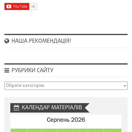
НАША РЕКОМЕНДАЦІЯ!
РУБРИКИ САЙТУ
Рубрики
сайту
КАЛЕНДАР МАТЕРІАЛІВ
Серпень 2026