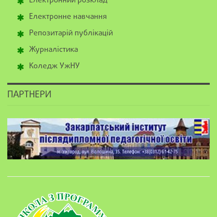
Електронний розклад
Електронне навчання
Репозитарій публікацій
Журналістика
Коледж УжНУ
ПАРТНЕРИ