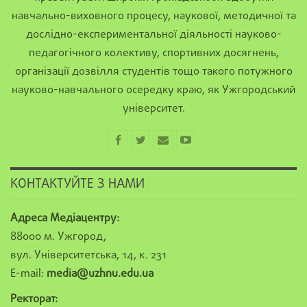
навчально-виховного процесу, наукової, методичної та
дослідно-експериментальної діяльності науково-
педагогічного колективу, спортивних досягнень,
організації дозвілля студентів тощо такого потужного
науково-навчального осередку краю, як Ужгородський
університет.
КОНТАКТУЙТЕ З НАМИ
Адреса Медіацентру:
88000 м. Ужгород,
вул. Університетська, 14, к. 231
E-mail:
media@uzhnu.edu.ua
Ректорат: