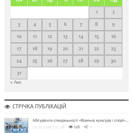
Пн
Вт
Ср
Чт
Пт
Сб
Нд
1
2
3
4
5
6
7
8
9
10
11
12
13
14
15
16
17
18
19
20
21
22
23
24
25
26
27
28
29
30
31
« Лип
СТРІЧКА ПУБЛІКАЦІЙ
Абітурієнти спеціальності «Фізична культура і спорт»…
30.07.2026 | 15:38
126
0