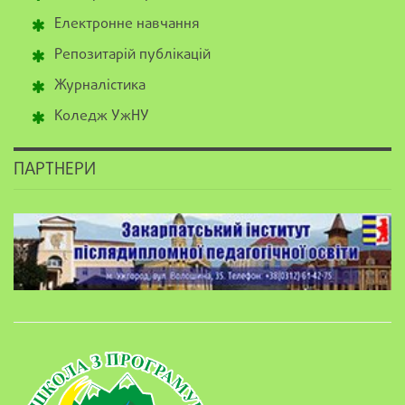
Електронне навчання
Репозитарій публікацій
Журналістика
Коледж УжНУ
ПАРТНЕРИ