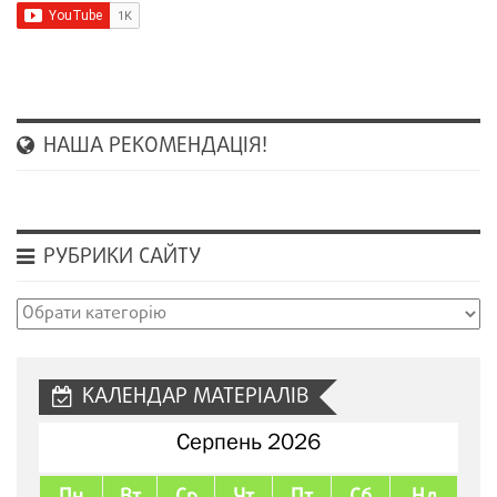
НАША РЕКОМЕНДАЦІЯ!
РУБРИКИ САЙТУ
Рубрики
сайту
КАЛЕНДАР МАТЕРІАЛІВ
Серпень 2026