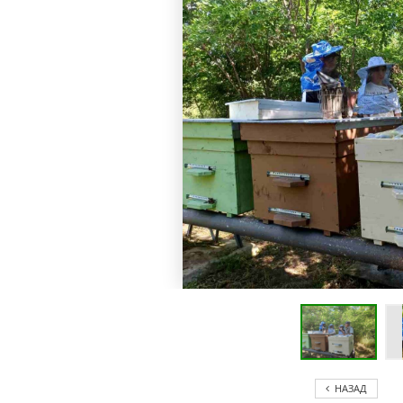
НАЗАД