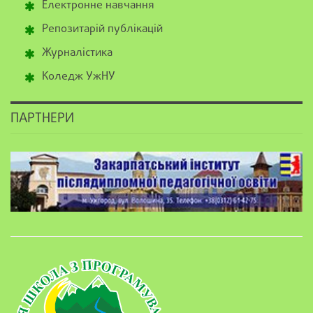
Електронне навчання
Репозитарій публікацій
Журналістика
Коледж УжНУ
ПАРТНЕРИ