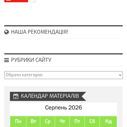
НАША РЕКОМЕНДАЦІЯ!
РУБРИКИ САЙТУ
Рубрики
сайту
КАЛЕНДАР МАТЕРІАЛІВ
Серпень 2026
Пн
Вт
Ср
Чт
Пт
Сб
Нд