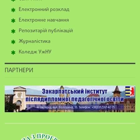
Електронний розклад
Електронне навчання
Репозитарій публікацій
Журналістика
Коледж УжНУ
ПАРТНЕРИ