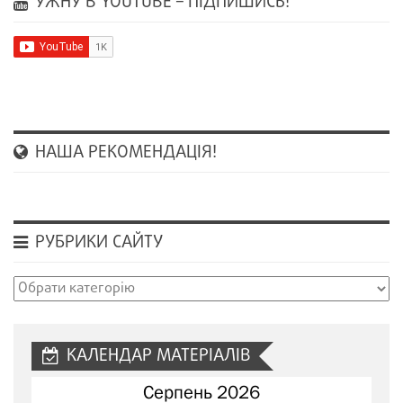
УЖНУ В YOUTUBE – ПІДПИШИСЬ!
НАША РЕКОМЕНДАЦІЯ!
РУБРИКИ САЙТУ
Рубрики
сайту
КАЛЕНДАР МАТЕРІАЛІВ
Серпень 2026