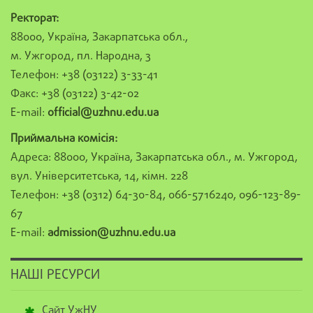
Ректорат:
88000, Україна, Закарпатська обл.,
м. Ужгород, пл. Народна, 3
Телефон: +38 (03122) 3-33-41
Факс: +38 (03122) 3-42-02
E-mail:
official@uzhnu.edu.ua
Приймальна комісія:
Адреса: 88000, Україна, Закарпатська обл., м. Ужгород,
вул. Університетська, 14, кімн. 228
Телефон: +38 (0312) 64-30-84, 066-5716240, 096-123-89-
67
E-mail:
admission@uzhnu.edu.ua
НАШІ РЕСУРСИ
Сайт УжНУ