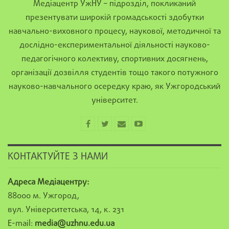
Медіацентр УжНУ – підрозділ, покликаний
презентувати широкій громадськості здобутки
навчально-виховного процесу, наукової, методичної та
дослідно-експериментальної діяльності науково-
педагогічного колективу, спортивних досягнень,
організації дозвілля студентів тощо такого потужного
науково-навчального осередку краю, як Ужгородський
університет.
КОНТАКТУЙТЕ З НАМИ
Адреса Медіацентру:
88000 м. Ужгород,
вул. Університетська, 14, к. 231
E-mail:
media@uzhnu.edu.ua