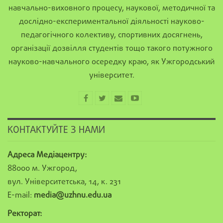
навчально-виховного процесу, наукової, методичної та
дослідно-експериментальної діяльності науково-
педагогічного колективу, спортивних досягнень,
організації дозвілля студентів тощо такого потужного
науково-навчального осередку краю, як Ужгородський
університет.
КОНТАКТУЙТЕ З НАМИ
Адреса Медіацентру:
88000 м. Ужгород,
вул. Університетська, 14, к. 231
E-mail:
media@uzhnu.edu.ua
Ректорат: