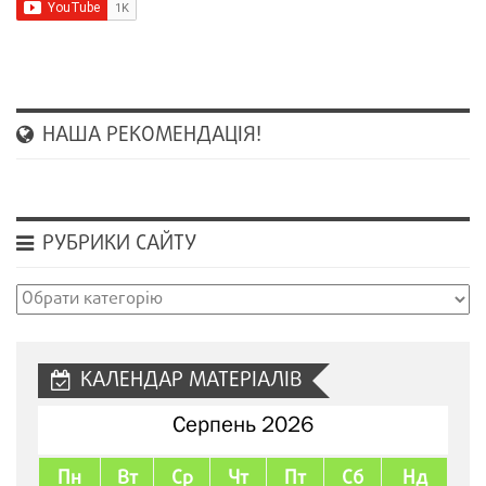
НАША РЕКОМЕНДАЦІЯ!
РУБРИКИ САЙТУ
Рубрики
сайту
КАЛЕНДАР МАТЕРІАЛІВ
Серпень 2026
Пн
Вт
Ср
Чт
Пт
Сб
Нд