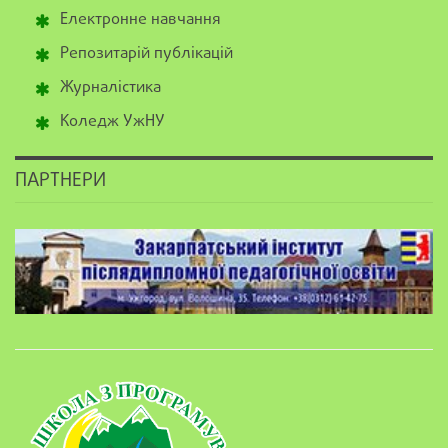
Електронне навчання
Репозитарій публікацій
Журналістика
Коледж УжНУ
ПАРТНЕРИ