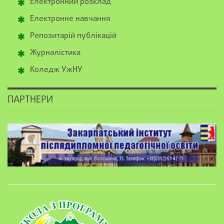
Електронний розклад
Електронне навчання
Репозитарій публікацій
Журналістика
Коледж УжНУ
ПАРТНЕРИ