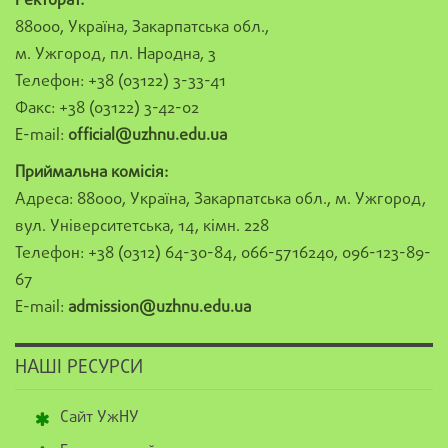
Ректорат:
88000, Україна, Закарпатська обл.,
м. Ужгород, пл. Народна, 3
Телефон: +38 (03122) 3-33-41
Факс: +38 (03122) 3-42-02
E-mail:
official@uzhnu.edu.ua
Приймальна комісія:
Адреса: 88000, Україна, Закарпатська обл., м. Ужгород,
вул. Університетська, 14, кімн. 228
Телефон: +38 (0312) 64-30-84, 066-5716240, 096-123-89-
67
E-mail:
admission@uzhnu.edu.ua
НАШІ РЕСУРСИ
Сайт УжНУ