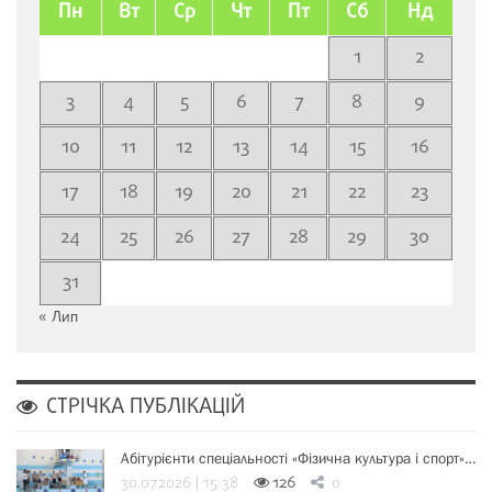
Пн
Вт
Ср
Чт
Пт
Сб
Нд
1
2
3
4
5
6
7
8
9
10
11
12
13
14
15
16
17
18
19
20
21
22
23
24
25
26
27
28
29
30
31
« Лип
СТРІЧКА ПУБЛІКАЦІЙ
Абітурієнти спеціальності «Фізична культура і спорт»…
30.07.2026 | 15:38
126
0