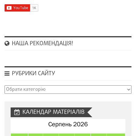
НАША РЕКОМЕНДАЦІЯ!
РУБРИКИ САЙТУ
Рубрики
сайту
КАЛЕНДАР МАТЕРІАЛІВ
Серпень 2026