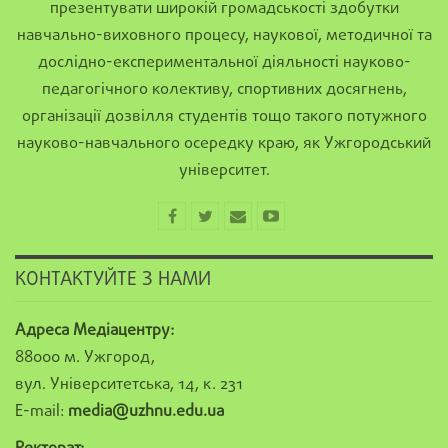
презентувати широкій громадськості здобутки
навчально-виховного процесу, наукової, методичної та
дослідно-експериментальної діяльності науково-
педагогічного колективу, спортивних досягнень,
організації дозвілля студентів тощо такого потужного
науково-навчального осередку краю, як Ужгородський
університет.
КОНТАКТУЙТЕ З НАМИ
Адреса Медіацентру:
88000 м. Ужгород,
вул. Університетська, 14, к. 231
E-mail:
media@uzhnu.edu.ua