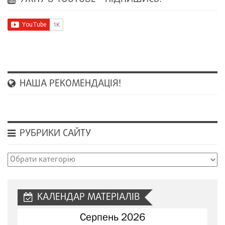
НАША РЕКОМЕНДАЦІЯ!
РУБРИКИ САЙТУ
Рубрики
сайту
КАЛЕНДАР МАТЕРІАЛІВ
Серпень 2026