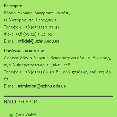
Ректорат:
88000, Україна, Закарпатська обл.,
м. Ужгород, пл. Народна, 3
Телефон: +38 (03122) 3-33-41
Факс: +38 (03122) 3-42-02
E-mail:
official@uzhnu.edu.ua
Приймальна комісія:
Адреса: 88000, Україна, Закарпатська обл., м. Ужгород,
вул. Університетська, 14, кімн. 228
Телефон: +38 (0312) 64-30-84, 066-5716240, 096-123-89-
67
E-mail:
admission@uzhnu.edu.ua
НАШІ РЕСУРСИ
Сайт УжНУ