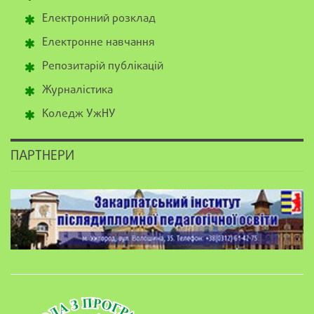
Електронний розклад
Електронне навчання
Репозитарій публікацій
Журналістика
Коледж УжНУ
ПАРТНЕРИ