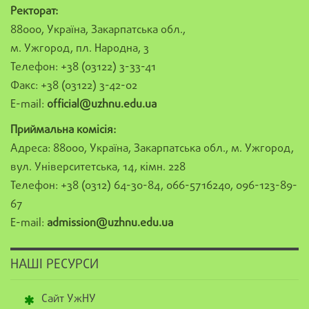
Ректорат:
88000, Україна, Закарпатська обл.,
м. Ужгород, пл. Народна, 3
Телефон: +38 (03122) 3-33-41
Факс: +38 (03122) 3-42-02
E-mail:
official@uzhnu.edu.ua
Приймальна комісія:
Адреса: 88000, Україна, Закарпатська обл., м. Ужгород,
вул. Університетська, 14, кімн. 228
Телефон: +38 (0312) 64-30-84, 066-5716240, 096-123-89-
67
E-mail:
admission@uzhnu.edu.ua
НАШІ РЕСУРСИ
Сайт УжНУ