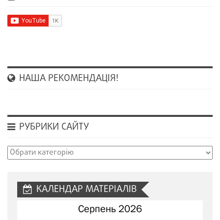
НАША РЕКОМЕНДАЦІЯ!
РУБРИКИ САЙТУ
Рубрики
сайту
КАЛЕНДАР МАТЕРІАЛІВ
Серпень 2026