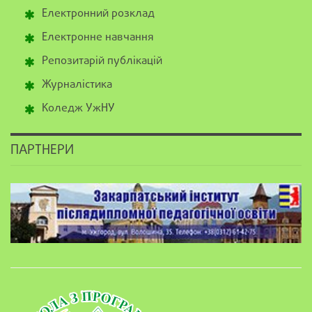
Електронний розклад
Електронне навчання
Репозитарій публікацій
Журналістика
Коледж УжНУ
ПАРТНЕРИ