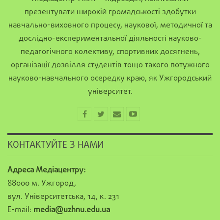
презентувати широкій громадськості здобутки
навчально-виховного процесу, наукової, методичної та
дослідно-експериментальної діяльності науково-
педагогічного колективу, спортивних досягнень,
організації дозвілля студентів тощо такого потужного
науково-навчального осередку краю, як Ужгородський
університет.
КОНТАКТУЙТЕ З НАМИ
Адреса Медіацентру:
88000 м. Ужгород,
вул. Університетська, 14, к. 231
E-mail:
media@uzhnu.edu.ua