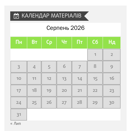
сайту
КАЛЕНДАР МАТЕРІАЛІВ
Серпень 2026
Пн
Вт
Ср
Чт
Пт
Сб
Нд
1
2
3
4
5
6
7
8
9
10
11
12
13
14
15
16
17
18
19
20
21
22
23
24
25
26
27
28
29
30
31
« Лип