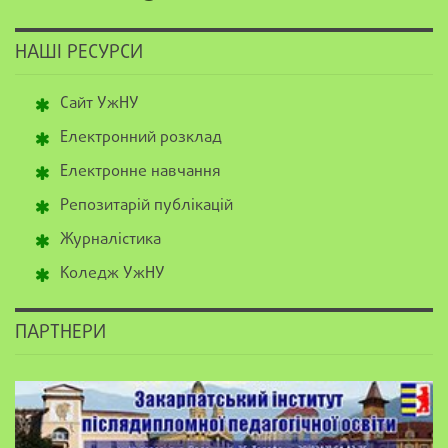
НАШІ РЕСУРСИ
Сайт УжНУ
Електронний розклад
Електронне навчання
Репозитарій публікацій
Журналістика
Коледж УжНУ
ПАРТНЕРИ