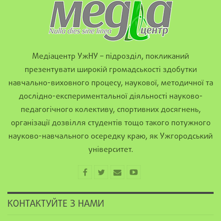
Медіацентр УжНУ – підрозділ, покликаний
презентувати широкій громадськості здобутки
навчально-виховного процесу, наукової, методичної та
дослідно-експериментальної діяльності науково-
педагогічного колективу, спортивних досягнень,
організації дозвілля студентів тощо такого потужного
науково-навчального осередку краю, як Ужгородський
університет.
КОНТАКТУЙТЕ З НАМИ