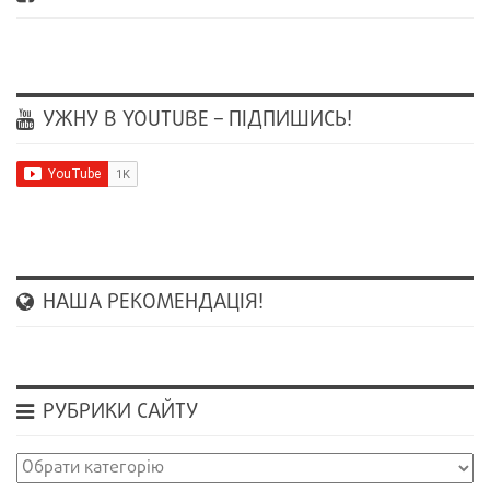
УЖНУ В YOUTUBE – ПІДПИШИСЬ!
НАША РЕКОМЕНДАЦІЯ!
РУБРИКИ САЙТУ
Рубрики