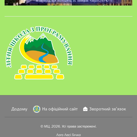
Додому
На офіційний сайт
Зворотний зв’язок
© МЦ, 2026. Усі права застережені.
Лого
Лесі Гичко