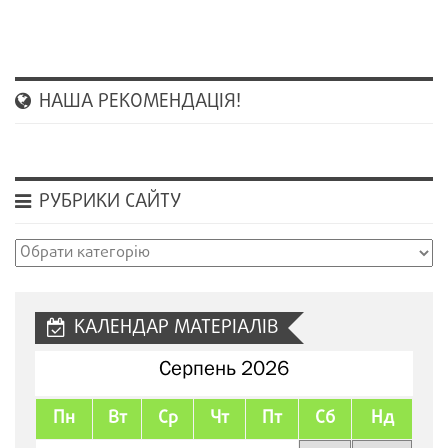
НАША РЕКОМЕНДАЦІЯ!
РУБРИКИ САЙТУ
Рубрики
сайту
КАЛЕНДАР МАТЕРІАЛІВ
Серпень 2026
Пн
Вт
Ср
Чт
Пт
Сб
Нд