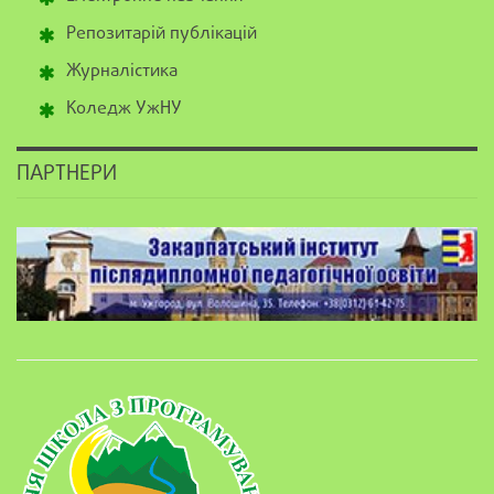
Репозитарій публікацій
Журналістика
Коледж УжНУ
ПАРТНЕРИ