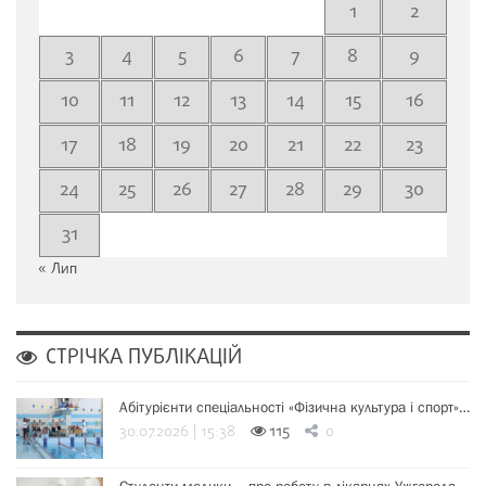
1
2
3
4
5
6
7
8
9
10
11
12
13
14
15
16
17
18
19
20
21
22
23
24
25
26
27
28
29
30
31
« Лип
СТРІЧКА ПУБЛІКАЦІЙ
Абітурієнти спеціальності «Фізична культура і спорт»…
30.07.2026 | 15:38
115
0