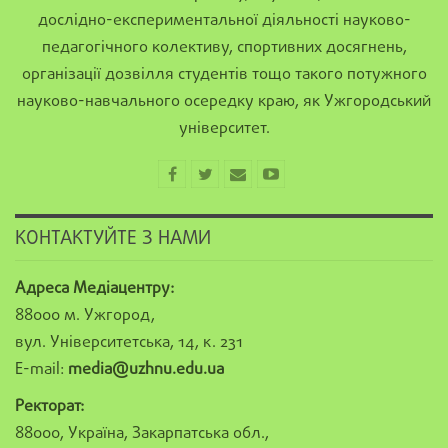
дослідно-експериментальної діяльності науково-
педагогічного колективу, спортивних досягнень,
організації дозвілля студентів тощо такого потужного
науково-навчального осередку краю, як Ужгородський
університет.
КОНТАКТУЙТЕ З НАМИ
Адреса Медіацентру:
88000 м. Ужгород,
вул. Університетська, 14, к. 231
E-mail:
media@uzhnu.edu.ua
Ректорат:
88000, Україна, Закарпатська обл.,