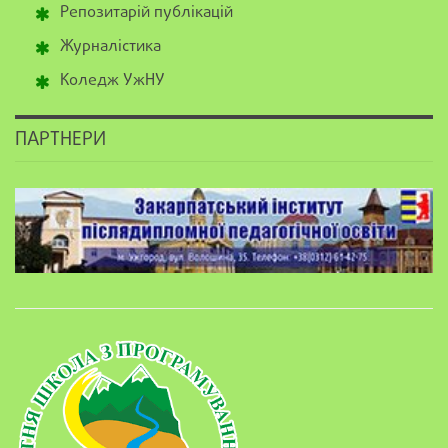
Репозитарій публікацій
Журналістика
Коледж УжНУ
ПАРТНЕРИ