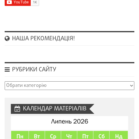
НАША РЕКОМЕНДАЦІЯ!
РУБРИКИ САЙТУ
Рубрики
сайту
КАЛЕНДАР МАТЕРІАЛІВ
Липень 2026
Пн
Вт
Ср
Чт
Пт
Сб
Нд