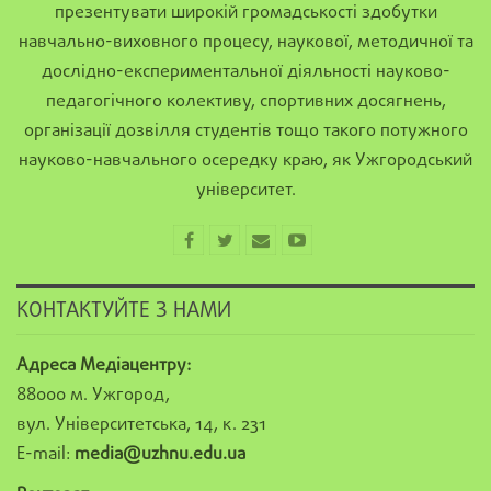
презентувати широкій громадськості здобутки
навчально-виховного процесу, наукової, методичної та
дослідно-експериментальної діяльності науково-
педагогічного колективу, спортивних досягнень,
організації дозвілля студентів тощо такого потужного
науково-навчального осередку краю, як Ужгородський
університет.
КОНТАКТУЙТЕ З НАМИ
Адреса Медіацентру:
88000 м. Ужгород,
вул. Університетська, 14, к. 231
E-mail:
media@uzhnu.edu.ua