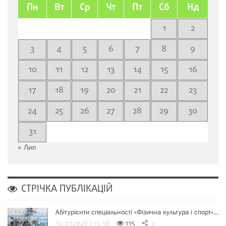
Пн
Вт
Ср
Чт
Пт
Сб
Нд
1
2
3
4
5
6
7
8
9
10
11
12
13
14
15
16
17
18
19
20
21
22
23
24
25
26
27
28
29
30
31
« Лип
СТРІЧКА ПУБЛІКАЦІЙ
Абітурієнти спеціальності «Фізична культура і спорт»…
30.07.2026 | 15:38
115
0