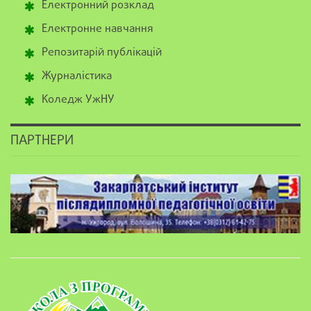
Електронний розклад
Електронне навчання
Репозитарій публікацій
Журналістика
Коледж УжНУ
ПАРТНЕРИ