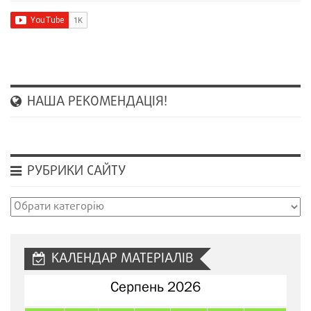
НАША РЕКОМЕНДАЦІЯ!
РУБРИКИ САЙТУ
Рубрики
сайту
КАЛЕНДАР МАТЕРІАЛІВ
Серпень 2026