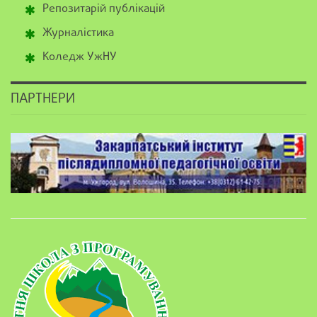
Репозитарій публікацій
Журналістика
Коледж УжНУ
ПАРТНЕРИ