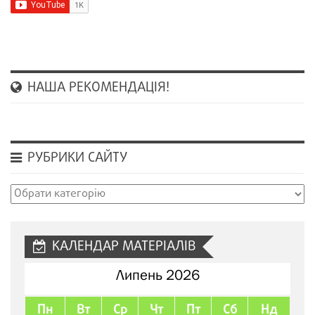
НАША РЕКОМЕНДАЦІЯ!
РУБРИКИ САЙТУ
Рубрики
сайту
КАЛЕНДАР МАТЕРІАЛІВ
Липень 2026
Пн
Вт
Ср
Чт
Пт
Сб
Нд