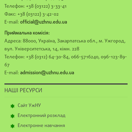
Телефон: +38 (03122) 3-33-41
Факс: +38 (03122) 3-42-02
E-mail:
official@uzhnu.edu.ua
Приймальна комісія:
Адреса: 88000, Україна, Закарпатська обл., м. Ужгород,
вул. Університетська, 14, кімн. 228
Телефон: +38 (0312) 64-30-84, 066-5716240, 096-123-89-
67
E-mail:
admission@uzhnu.edu.ua
НАШІ РЕСУРСИ
Сайт УжНУ
Електронний розклад
Електронне навчання