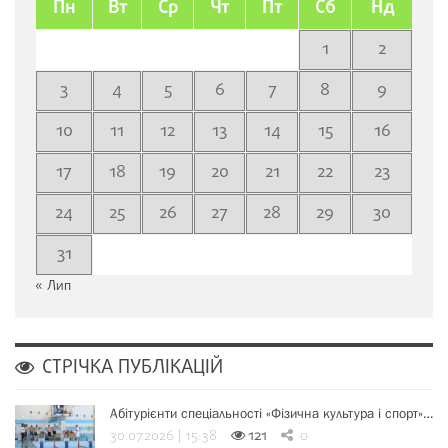
Пн
Вт
Ср
Чт
Пт
Сб
Нд
1
2
3
4
5
6
7
8
9
10
11
12
13
14
15
16
17
18
19
20
21
22
23
24
25
26
27
28
29
30
31
« Лип
СТРІЧКА ПУБЛІКАЦІЙ
Абітурієнти спеціальності «Фізична культура і спорт»…
30.07.2026 | 15:38
121
0