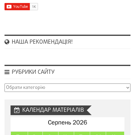
НАША РЕКОМЕНДАЦІЯ!
РУБРИКИ САЙТУ
Рубрики
сайту
КАЛЕНДАР МАТЕРІАЛІВ
Серпень 2026