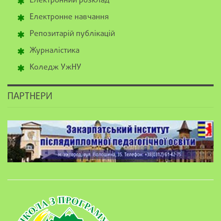
Електронний розклад
Електронне навчання
Репозитарій публікацій
Журналістика
Коледж УжНУ
ПАРТНЕРИ