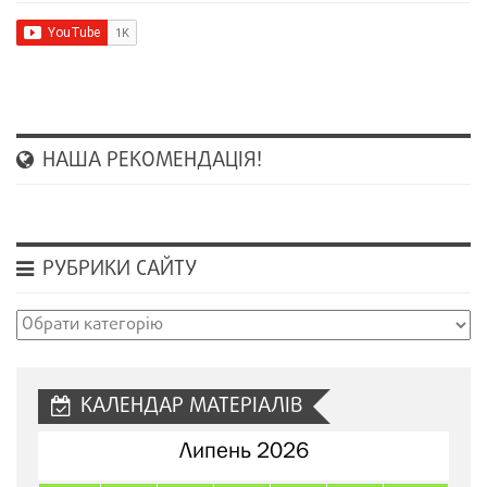
НАША РЕКОМЕНДАЦІЯ!
РУБРИКИ САЙТУ
Рубрики
сайту
КАЛЕНДАР МАТЕРІАЛІВ
Липень 2026