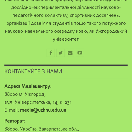
дослідно-експериментальної діяльності науково-
педагогічного колективу, спортивних досягнень,
організації дозвілля студентів тощо такого потужного
науково-навчального осередку краю, як Ужгородський
університет.
КОНТАКТУЙТЕ З НАМИ
Адреса Медіацентру:
88000 м. Ужгород,
вул. Університетська, 14, к. 231
E-mail:
media@uzhnu.edu.ua
Ректорат:
88000, Україна, Закарпатська обл.,