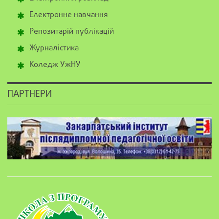
Електронне навчання
Репозитарій публікацій
Журналістика
Коледж УжНУ
ПАРТНЕРИ