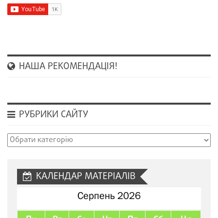
НАША РЕКОМЕНДАЦІЯ!
РУБРИКИ САЙТУ
Рубрики
сайту
КАЛЕНДАР МАТЕРІАЛІВ
Серпень 2026