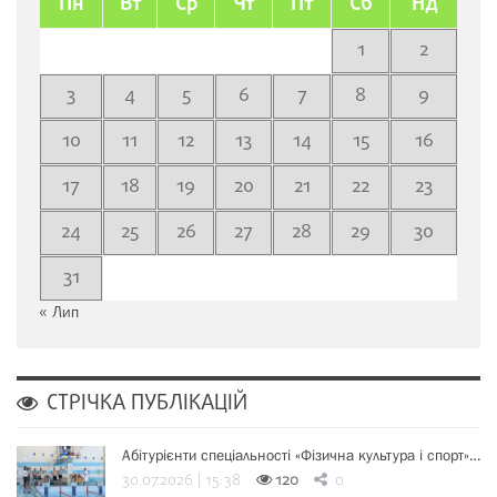
Пн
Вт
Ср
Чт
Пт
Сб
Нд
1
2
3
4
5
6
7
8
9
10
11
12
13
14
15
16
17
18
19
20
21
22
23
24
25
26
27
28
29
30
31
« Лип
СТРІЧКА ПУБЛІКАЦІЙ
Абітурієнти спеціальності «Фізична культура і спорт»…
30.07.2026 | 15:38
120
0