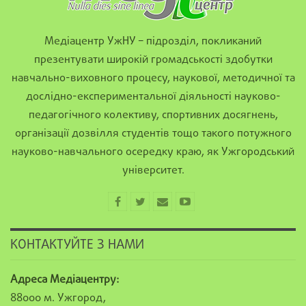
Медіацентр УжНУ – підрозділ, покликаний
презентувати широкій громадськості здобутки
навчально-виховного процесу, наукової, методичної та
дослідно-експериментальної діяльності науково-
педагогічного колективу, спортивних досягнень,
організації дозвілля студентів тощо такого потужного
науково-навчального осередку краю, як Ужгородський
університет.
КОНТАКТУЙТЕ З НАМИ
Адреса Медіацентру:
88000 м. Ужгород,