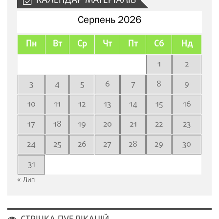
КАЛЕНДАР МАТЕРІАЛІВ
Серпень 2026
Пн
Вт
Ср
Чт
Пт
Сб
Нд
1
2
3
4
5
6
7
8
9
10
11
12
13
14
15
16
17
18
19
20
21
22
23
24
25
26
27
28
29
30
31
« Лип