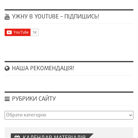
УЖНУ В YOUTUBE – ПІДПИШИСЬ!
НАША РЕКОМЕНДАЦІЯ!
РУБРИКИ САЙТУ
Рубрики
сайту