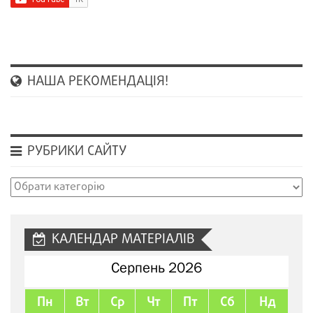
НАША РЕКОМЕНДАЦІЯ!
РУБРИКИ САЙТУ
Рубрики
сайту
КАЛЕНДАР МАТЕРІАЛІВ
Серпень 2026
Пн
Вт
Ср
Чт
Пт
Сб
Нд