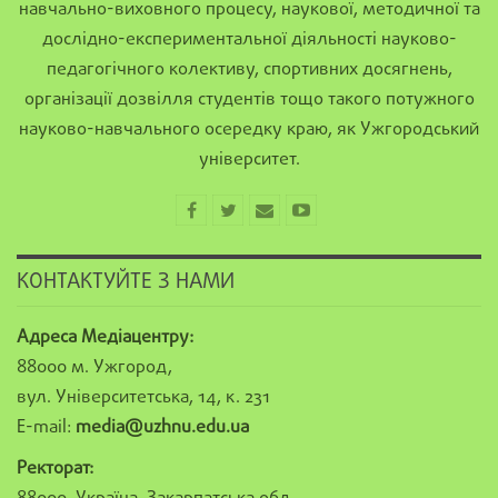
навчально-виховного процесу, наукової, методичної та
дослідно-експериментальної діяльності науково-
педагогічного колективу, спортивних досягнень,
організації дозвілля студентів тощо такого потужного
науково-навчального осередку краю, як Ужгородський
університет.
КОНТАКТУЙТЕ З НАМИ
Адреса Медіацентру:
88000 м. Ужгород,
вул. Університетська, 14, к. 231
E-mail:
media@uzhnu.edu.ua
Ректорат: