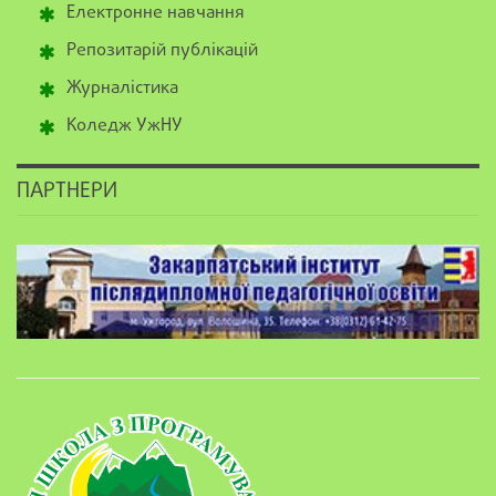
Електронне навчання
Репозитарій публікацій
Журналістика
Коледж УжНУ
ПАРТНЕРИ