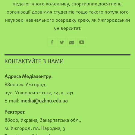
педагогічного колективу, спортивних досягнень,
організації дозвілля студентів тощо такого потужного
науково-навчального осередку краю, як Ужгородський
університет.
КОНТАКТУЙТЕ З НАМИ
Адреса Медіацентру:
88000 м. Ужгород,
вул. Університетська, 14, к. 231
E-mail:
media@uzhnu.edu.ua
Ректорат:
88000, Україна, Закарпатська обл.,
м. Ужгород, пл. Народна, 3