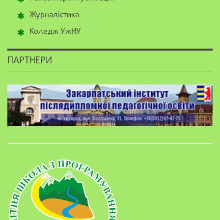
Журналістика
Коледж УжНУ
ПАРТНЕРИ