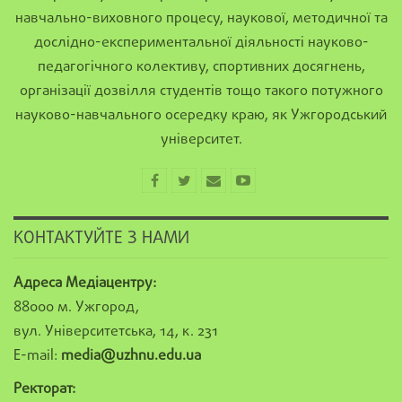
навчально-виховного процесу, наукової, методичної та
дослідно-експериментальної діяльності науково-
педагогічного колективу, спортивних досягнень,
організації дозвілля студентів тощо такого потужного
науково-навчального осередку краю, як Ужгородський
університет.
КОНТАКТУЙТЕ З НАМИ
Адреса Медіацентру:
88000 м. Ужгород,
вул. Університетська, 14, к. 231
E-mail:
media@uzhnu.edu.ua
Ректорат: