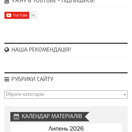
УЖНУ В YOUTUBE – ПІДПИШИСЬ!
НАША РЕКОМЕНДАЦІЯ!
РУБРИКИ САЙТУ
Рубрики
сайту
КАЛЕНДАР МАТЕРІАЛІВ
Липень 2026