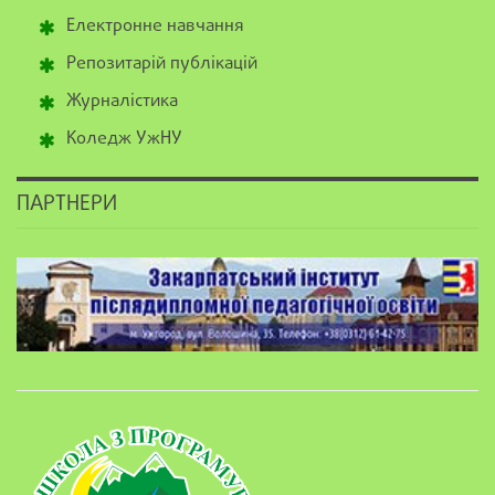
Електронне навчання
Репозитарій публікацій
Журналістика
Коледж УжНУ
ПАРТНЕРИ