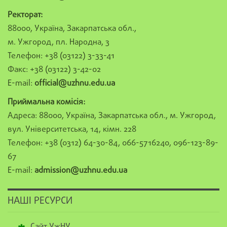
Ректорат:
88000, Україна, Закарпатська обл.,
м. Ужгород, пл. Народна, 3
Телефон: +38 (03122) 3-33-41
Факс: +38 (03122) 3-42-02
E-mail:
official@uzhnu.edu.ua
Приймальна комісія:
Адреса: 88000, Україна, Закарпатська обл., м. Ужгород,
вул. Університетська, 14, кімн. 228
Телефон: +38 (0312) 64-30-84, 066-5716240, 096-123-89-
67
E-mail:
admission@uzhnu.edu.ua
НАШІ РЕСУРСИ
Сайт УжНУ