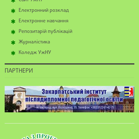
Електронний розклад
Електронне навчання
Репозитарій публікацій
Журналістика
Коледж УжНУ
ПАРТНЕРИ