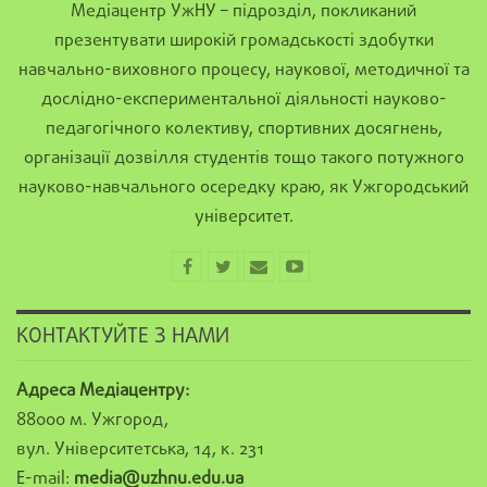
Медіацентр УжНУ – підрозділ, покликаний
презентувати широкій громадськості здобутки
навчально-виховного процесу, наукової, методичної та
дослідно-експериментальної діяльності науково-
педагогічного колективу, спортивних досягнень,
організації дозвілля студентів тощо такого потужного
науково-навчального осередку краю, як Ужгородський
університет.
КОНТАКТУЙТЕ З НАМИ
Адреса Медіацентру:
88000 м. Ужгород,
вул. Університетська, 14, к. 231
E-mail:
media@uzhnu.edu.ua