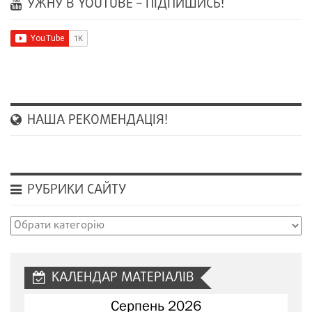
УЖНУ В YOUTUBE – ПІДПИШИСЬ!
НАША РЕКОМЕНДАЦІЯ!
РУБРИКИ САЙТУ
Рубрики
сайту
КАЛЕНДАР МАТЕРІАЛІВ
Серпень 2026