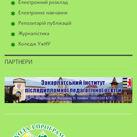
Електронний розклад
Електронне навчання
Репозитарій публікацій
Журналістика
Коледж УжНУ
ПАРТНЕРИ