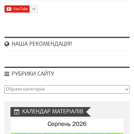
НАША РЕКОМЕНДАЦІЯ!
РУБРИКИ САЙТУ
Рубрики
сайту
КАЛЕНДАР МАТЕРІАЛІВ
Серпень 2026