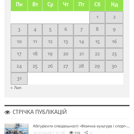
Пн
Вт
Ср
Чт
Пт
Сб
Нд
1
2
3
4
5
6
7
8
9
10
11
12
13
14
15
16
17
18
19
20
21
22
23
24
25
26
27
28
29
30
31
« Лип
СТРІЧКА ПУБЛІКАЦІЙ
Абітурієнти спеціальності «Фізична культура і спорт»…
30.07.2026 | 15:38
119
0