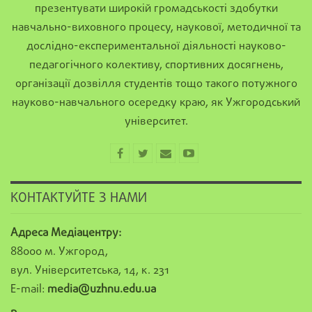
презентувати широкій громадськості здобутки
навчально-виховного процесу, наукової, методичної та
дослідно-експериментальної діяльності науково-
педагогічного колективу, спортивних досягнень,
організації дозвілля студентів тощо такого потужного
науково-навчального осередку краю, як Ужгородський
університет.
КОНТАКТУЙТЕ З НАМИ
Адреса Медіацентру:
88000 м. Ужгород,
вул. Університетська, 14, к. 231
E-mail:
media@uzhnu.edu.ua