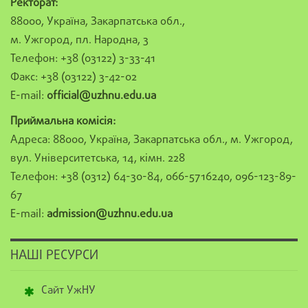
Ректорат:
88000, Україна, Закарпатська обл.,
м. Ужгород, пл. Народна, 3
Телефон: +38 (03122) 3-33-41
Факс: +38 (03122) 3-42-02
E-mail:
official@uzhnu.edu.ua
Приймальна комісія:
Адреса: 88000, Україна, Закарпатська обл., м. Ужгород,
вул. Університетська, 14, кімн. 228
Телефон: +38 (0312) 64-30-84, 066-5716240, 096-123-89-
67
E-mail:
admission@uzhnu.edu.ua
НАШІ РЕСУРСИ
Сайт УжНУ