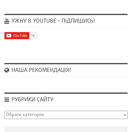
УЖНУ В YOUTUBE – ПІДПИШИСЬ!
НАША РЕКОМЕНДАЦІЯ!
РУБРИКИ САЙТУ
Рубрики
сайту