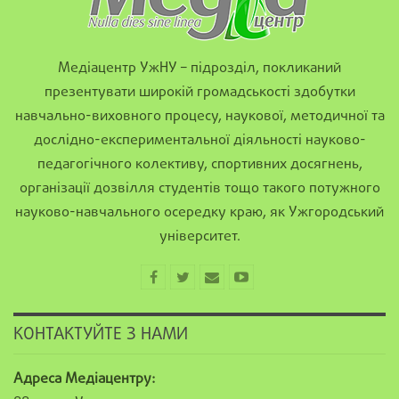
Медіацентр УжНУ – підрозділ, покликаний
презентувати широкій громадськості здобутки
навчально-виховного процесу, наукової, методичної та
дослідно-експериментальної діяльності науково-
педагогічного колективу, спортивних досягнень,
організації дозвілля студентів тощо такого потужного
науково-навчального осередку краю, як Ужгородський
університет.
КОНТАКТУЙТЕ З НАМИ
Адреса Медіацентру: