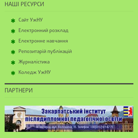
НАШІ РЕСУРСИ
Сайт УжНУ
Електронний розклад
Електронне навчання
Репозитарій публікацій
Журналістика
Коледж УжНУ
ПАРТНЕРИ