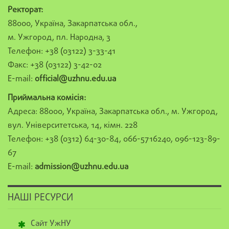
Ректорат:
88000, Україна, Закарпатська обл.,
м. Ужгород, пл. Народна, 3
Телефон: +38 (03122) 3-33-41
Факс: +38 (03122) 3-42-02
E-mail:
official@uzhnu.edu.ua
Приймальна комісія:
Адреса: 88000, Україна, Закарпатська обл., м. Ужгород,
вул. Університетська, 14, кімн. 228
Телефон: +38 (0312) 64-30-84, 066-5716240, 096-123-89-
67
E-mail:
admission@uzhnu.edu.ua
НАШІ РЕСУРСИ
Сайт УжНУ