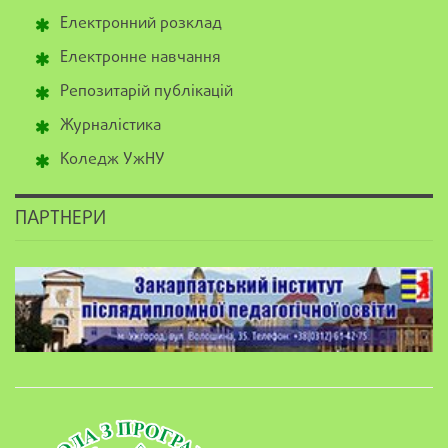
Електронний розклад
Електронне навчання
Репозитарій публікацій
Журналістика
Коледж УжНУ
ПАРТНЕРИ