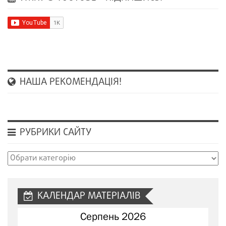
НАША РЕКОМЕНДАЦІЯ!
РУБРИКИ САЙТУ
Рубрики
сайту
КАЛЕНДАР МАТЕРІАЛІВ
Серпень 2026