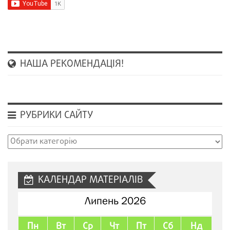
НАША РЕКОМЕНДАЦІЯ!
РУБРИКИ САЙТУ
Рубрики
сайту
КАЛЕНДАР МАТЕРІАЛІВ
Липень 2026
Пн
Вт
Ср
Чт
Пт
Сб
Нд