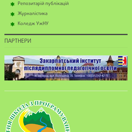
Репозитарій публікацій
Журналістика
Коледж УжНУ
ПАРТНЕРИ