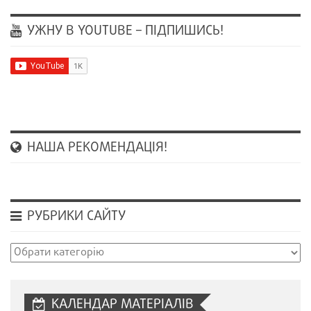
УЖНУ В YOUTUBE – ПІДПИШИСЬ!
НАША РЕКОМЕНДАЦІЯ!
РУБРИКИ САЙТУ
Рубрики
сайту
КАЛЕНДАР МАТЕРІАЛІВ