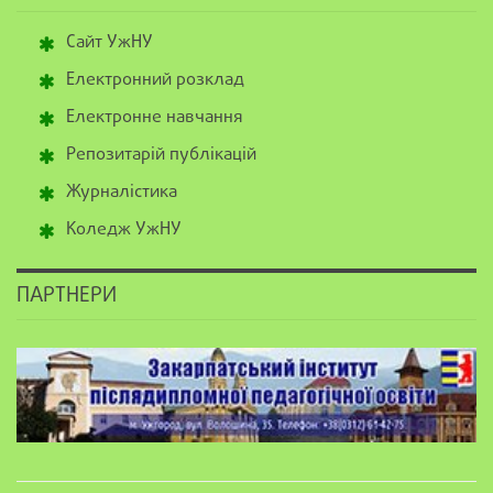
Сайт УжНУ
Електронний розклад
Електронне навчання
Репозитарій публікацій
Журналістика
Коледж УжНУ
ПАРТНЕРИ