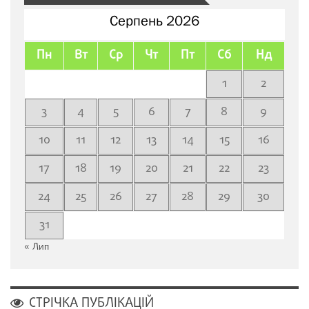
Серпень 2026
Пн
Вт
Ср
Чт
Пт
Сб
Нд
1
2
3
4
5
6
7
8
9
10
11
12
13
14
15
16
17
18
19
20
21
22
23
24
25
26
27
28
29
30
31
« Лип
СТРІЧКА ПУБЛІКАЦІЙ