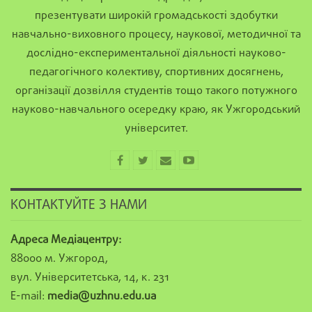
презентувати широкій громадськості здобутки
навчально-виховного процесу, наукової, методичної та
дослідно-експериментальної діяльності науково-
педагогічного колективу, спортивних досягнень,
організації дозвілля студентів тощо такого потужного
науково-навчального осередку краю, як Ужгородський
університет.
КОНТАКТУЙТЕ З НАМИ
Адреса Медіацентру:
88000 м. Ужгород,
вул. Університетська, 14, к. 231
E-mail:
media@uzhnu.edu.ua