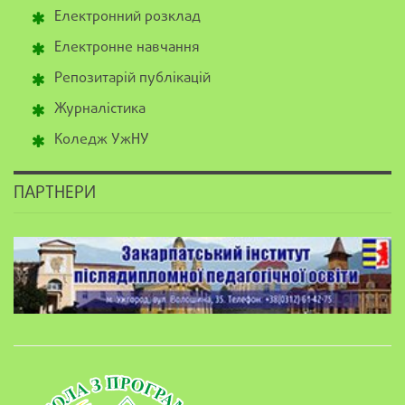
Електронний розклад
Електронне навчання
Репозитарій публікацій
Журналістика
Коледж УжНУ
ПАРТНЕРИ