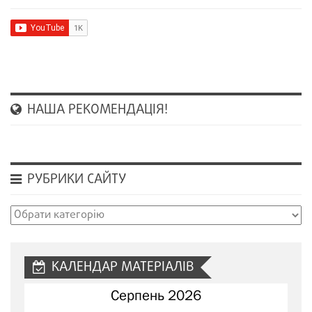
НАША РЕКОМЕНДАЦІЯ!
РУБРИКИ САЙТУ
Рубрики
сайту
КАЛЕНДАР МАТЕРІАЛІВ
Серпень 2026