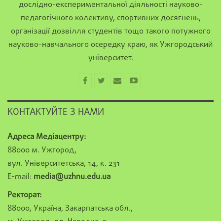
дослідно-експериментальної діяльності науково-
педагогічного колективу, спортивних досягнень,
організації дозвілля студентів тощо такого потужного
науково-навчального осередку краю, як Ужгородський
університет.
КОНТАКТУЙТЕ З НАМИ
Адреса Медіацентру:
88000 м. Ужгород,
вул. Університетська, 14, к. 231
E-mail:
media@uzhnu.edu.ua
Ректорат:
88000, Україна, Закарпатська обл.,