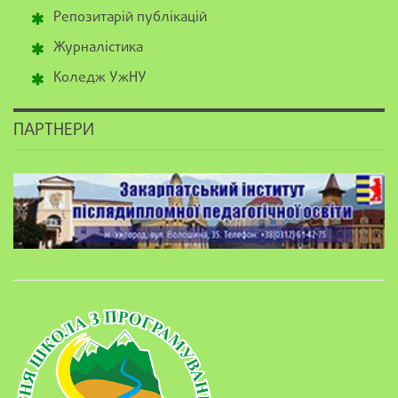
Репозитарій публікацій
Журналістика
Коледж УжНУ
ПАРТНЕРИ