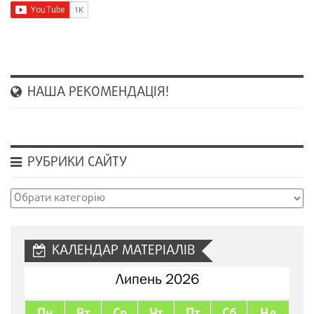
НАША РЕКОМЕНДАЦІЯ!
РУБРИКИ САЙТУ
Рубрики
сайту
КАЛЕНДАР МАТЕРІАЛІВ
Липень 2026