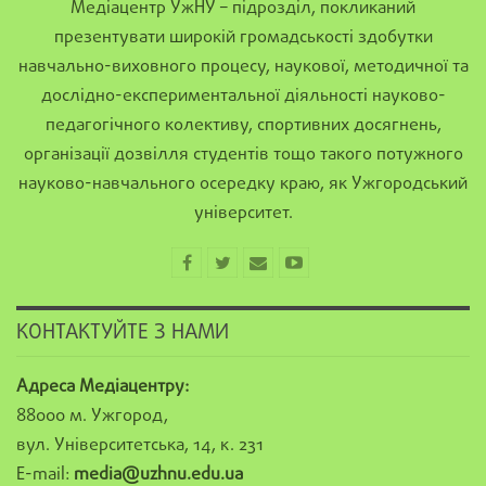
Медіацентр УжНУ – підрозділ, покликаний
презентувати широкій громадськості здобутки
навчально-виховного процесу, наукової, методичної та
дослідно-експериментальної діяльності науково-
педагогічного колективу, спортивних досягнень,
організації дозвілля студентів тощо такого потужного
науково-навчального осередку краю, як Ужгородський
університет.
КОНТАКТУЙТЕ З НАМИ
Адреса Медіацентру:
88000 м. Ужгород,
вул. Університетська, 14, к. 231
E-mail:
media@uzhnu.edu.ua