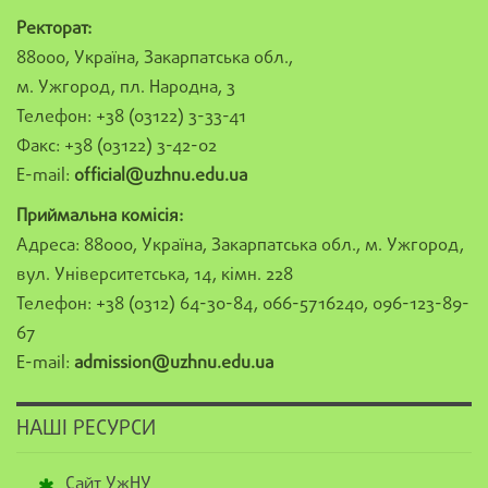
Ректорат:
88000, Україна, Закарпатська обл.,
м. Ужгород, пл. Народна, 3
Телефон: +38 (03122) 3-33-41
Факс: +38 (03122) 3-42-02
E-mail:
official@uzhnu.edu.ua
Приймальна комісія:
Адреса: 88000, Україна, Закарпатська обл., м. Ужгород,
вул. Університетська, 14, кімн. 228
Телефон: +38 (0312) 64-30-84, 066-5716240, 096-123-89-
67
E-mail:
admission@uzhnu.edu.ua
НАШІ РЕСУРСИ
Сайт УжНУ