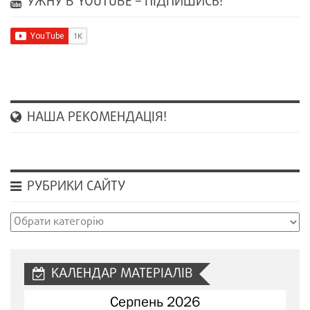
УЖНУ В YOUTUBE – ПІДПИШИСЬ!
НАША РЕКОМЕНДАЦІЯ!
РУБРИКИ САЙТУ
Рубрики
сайту
КАЛЕНДАР МАТЕРІАЛІВ
Серпень 2026