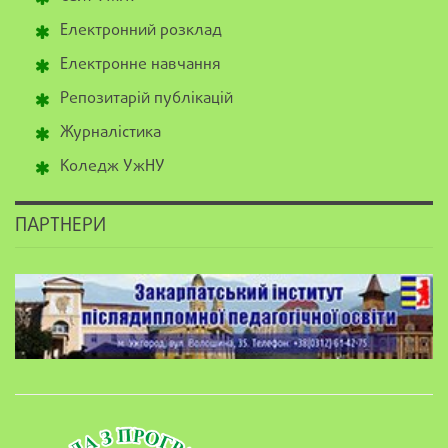
Електронний розклад
Електронне навчання
Репозитарій публікацій
Журналістика
Коледж УжНУ
ПАРТНЕРИ