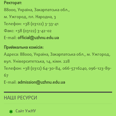
Ректорат:
88000, Україна, Закарпатська обл.,
м. Ужгород, пл. Народна, 3
Телефон: +38 (03122) 3-33-41
Факс: +38 (03122) 3-42-02
E-mail:
official@uzhnu.edu.ua
Приймальна комісія:
Адреса: 88000, Україна, Закарпатська обл., м. Ужгород,
вул. Університетська, 14, кімн. 228
Телефон: +38 (0312) 64-30-84, 066-5716240, 096-123-89-
67
E-mail:
admission@uzhnu.edu.ua
НАШІ РЕСУРСИ
Сайт УжНУ