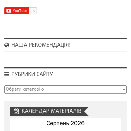
НАША РЕКОМЕНДАЦІЯ!
РУБРИКИ САЙТУ
Рубрики
сайту
КАЛЕНДАР МАТЕРІАЛІВ
Серпень 2026