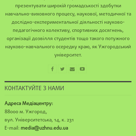
презентувати широкій громадськості здобутки
навчально-виховного процесу, наукової, методичної та
дослідно-експериментальної діяльності науково-
педагогічного колективу, спортивних досягнень,
організації дозвілля студентів тощо такого потужного
науково-навчального осередку краю, як Ужгородський
університет.
КОНТАКТУЙТЕ З НАМИ
Адреса Медіацентру:
88000 м. Ужгород,
вул. Університетська, 14, к. 231
E-mail:
media@uzhnu.edu.ua