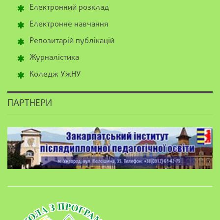
Електронний розклад
Електронне навчання
Репозитарій публікацій
Журналістика
Коледж УжНУ
ПАРТНЕРИ