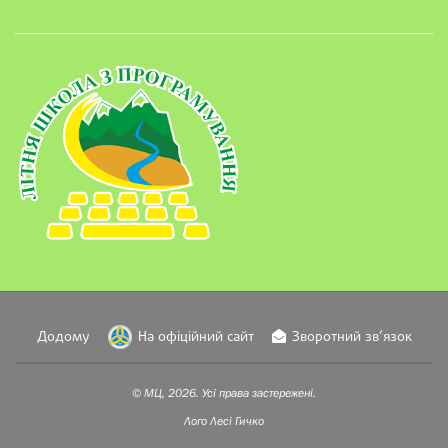
Додому
На офіційний сайт
Зворотний зв’язок
© МЦ, 2026. Усі права застережені.
Лого
Лесі Гичко