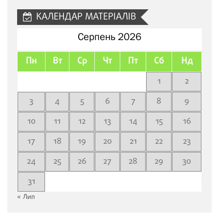
КАЛЕНДАР МАТЕРІАЛІВ
Серпень 2026
Пн
Вт
Ср
Чт
Пт
Сб
Нд
1
2
3
4
5
6
7
8
9
10
11
12
13
14
15
16
17
18
19
20
21
22
23
24
25
26
27
28
29
30
31
« Лип