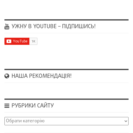
УЖНУ В YOUTUBE – ПІДПИШИСЬ!
НАША РЕКОМЕНДАЦІЯ!
РУБРИКИ САЙТУ
Рубрики
сайту