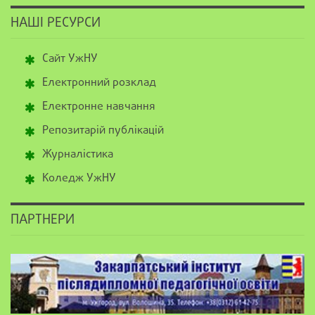
НАШІ РЕСУРСИ
Сайт УжНУ
Електронний розклад
Електронне навчання
Репозитарій публікацій
Журналістика
Коледж УжНУ
ПАРТНЕРИ