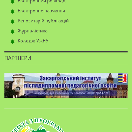
Електронний розклад
Електронне навчання
Репозитарій публікацій
Журналістика
Коледж УжНУ
ПАРТНЕРИ