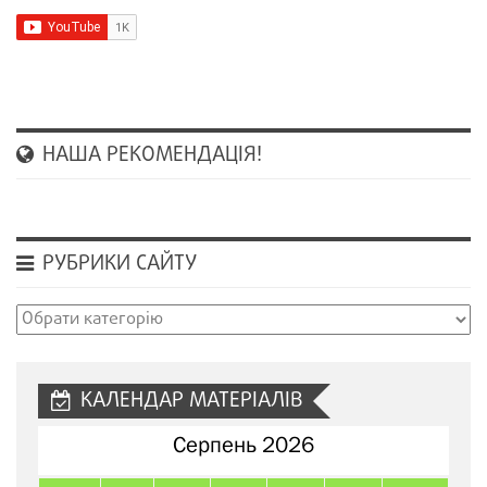
НАША РЕКОМЕНДАЦІЯ!
РУБРИКИ САЙТУ
Рубрики
сайту
КАЛЕНДАР МАТЕРІАЛІВ
Серпень 2026