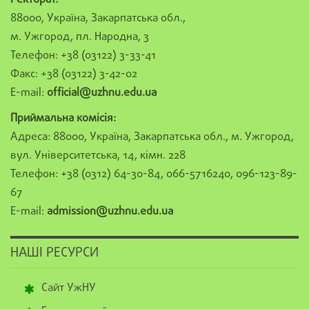
Ректорат:
88000, Україна, Закарпатська обл.,
м. Ужгород, пл. Народна, 3
Телефон: +38 (03122) 3-33-41
Факс: +38 (03122) 3-42-02
E-mail:
official@uzhnu.edu.ua
Приймальна комісія:
Адреса: 88000, Україна, Закарпатська обл., м. Ужгород,
вул. Університетська, 14, кімн. 228
Телефон: +38 (0312) 64-30-84, 066-5716240, 096-123-89-
67
E-mail:
admission@uzhnu.edu.ua
НАШІ РЕСУРСИ
Сайт УжНУ