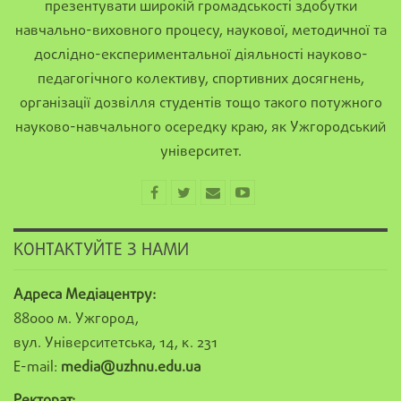
презентувати широкій громадськості здобутки
навчально-виховного процесу, наукової, методичної та
дослідно-експериментальної діяльності науково-
педагогічного колективу, спортивних досягнень,
організації дозвілля студентів тощо такого потужного
науково-навчального осередку краю, як Ужгородський
університет.
КОНТАКТУЙТЕ З НАМИ
Адреса Медіацентру:
88000 м. Ужгород,
вул. Університетська, 14, к. 231
E-mail:
media@uzhnu.edu.ua