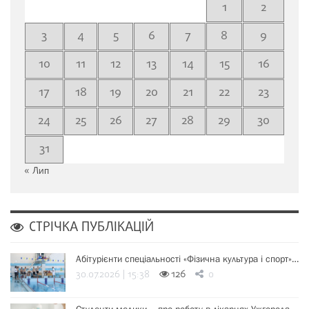
1
2
3
4
5
6
7
8
9
10
11
12
13
14
15
16
17
18
19
20
21
22
23
24
25
26
27
28
29
30
31
« Лип
СТРІЧКА ПУБЛІКАЦІЙ
Абітурієнти спеціальності «Фізична культура і спорт»…
30.07.2026 | 15:38
126
0