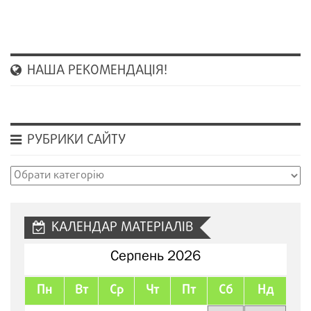
НАША РЕКОМЕНДАЦІЯ!
РУБРИКИ САЙТУ
Рубрики
сайту
КАЛЕНДАР МАТЕРІАЛІВ
Серпень 2026
Пн
Вт
Ср
Чт
Пт
Сб
Нд