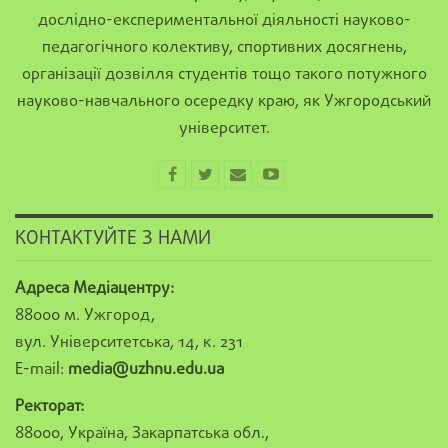
дослідно-експериментальної діяльності науково-
педагогічного колективу, спортивних досягнень,
організації дозвілля студентів тощо такого потужного
науково-навчального осередку краю, як Ужгородський
університет.
КОНТАКТУЙТЕ З НАМИ
Адреса Медіацентру:
88000 м. Ужгород,
вул. Університетська, 14, к. 231
E-mail:
media@uzhnu.edu.ua
Ректорат:
88000, Україна, Закарпатська обл.,