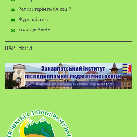
Репозитарій публікацій
Журналістика
Коледж УжНУ
ПАРТНЕРИ