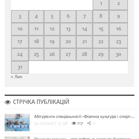
1
2
3
4
5
6
7
8
9
10
11
12
13
14
15
16
17
18
19
20
21
22
23
24
25
26
27
28
29
30
31
« Лип
СТРІЧКА ПУБЛІКАЦІЙ
Абітурієнти спеціальності «Фізична культура і спорт»…
30.07.2026 | 15:38
117
0