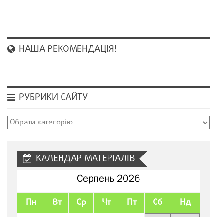
НАША РЕКОМЕНДАЦІЯ!
РУБРИКИ САЙТУ
Рубрики
сайту
КАЛЕНДАР МАТЕРІАЛІВ
Серпень 2026
Пн
Вт
Ср
Чт
Пт
Сб
Нд