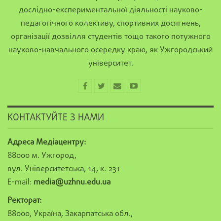
дослідно-експериментальної діяльності науково-
педагогічного колективу, спортивних досягнень,
організації дозвілля студентів тощо такого потужного
науково-навчального осередку краю, як Ужгородський
університет.
КОНТАКТУЙТЕ З НАМИ
Адреса Медіацентру:
88000 м. Ужгород,
вул. Університетська, 14, к. 231
E-mail:
media@uzhnu.edu.ua
Ректорат:
88000, Україна, Закарпатська обл.,