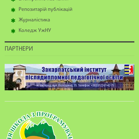
Репозитарій публікацій
Журналістика
Коледж УжНУ
ПАРТНЕРИ