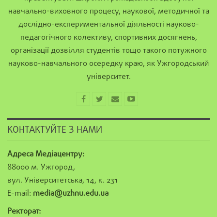
навчально-виховного процесу, наукової, методичної та
дослідно-експериментальної діяльності науково-
педагогічного колективу, спортивних досягнень,
організації дозвілля студентів тощо такого потужного
науково-навчального осередку краю, як Ужгородський
університет.
КОНТАКТУЙТЕ З НАМИ
Адреса Медіацентру:
88000 м. Ужгород,
вул. Університетська, 14, к. 231
E-mail:
media@uzhnu.edu.ua
Ректорат: