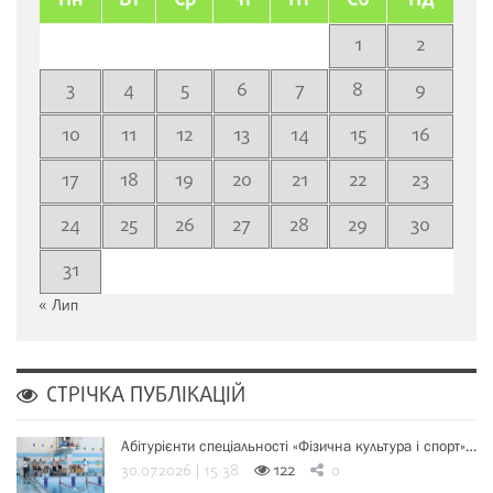
Пн
Вт
Ср
Чт
Пт
Сб
Нд
1
2
3
4
5
6
7
8
9
10
11
12
13
14
15
16
17
18
19
20
21
22
23
24
25
26
27
28
29
30
31
« Лип
СТРІЧКА ПУБЛІКАЦІЙ
Абітурієнти спеціальності «Фізична культура і спорт»…
30.07.2026 | 15:38
122
0