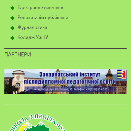
Електронне навчання
Репозитарій публікацій
Журналістика
Коледж УжНУ
ПАРТНЕРИ