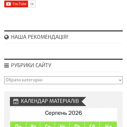
НАША РЕКОМЕНДАЦІЯ!
РУБРИКИ САЙТУ
Рубрики
сайту
КАЛЕНДАР МАТЕРІАЛІВ
Серпень 2026