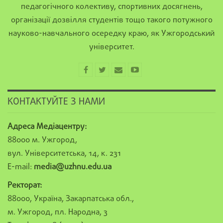
педагогічного колективу, спортивних досягнень,
організації дозвілля студентів тощо такого потужного
науково-навчального осередку краю, як Ужгородський
університет.
КОНТАКТУЙТЕ З НАМИ
Адреса Медіацентру:
88000 м. Ужгород,
вул. Університетська, 14, к. 231
E-mail:
media@uzhnu.edu.ua
Ректорат:
88000, Україна, Закарпатська обл.,
м. Ужгород, пл. Народна, 3