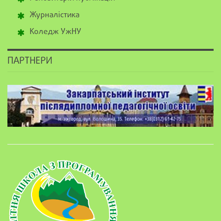
Журналістика
Коледж УжНУ
ПАРТНЕРИ