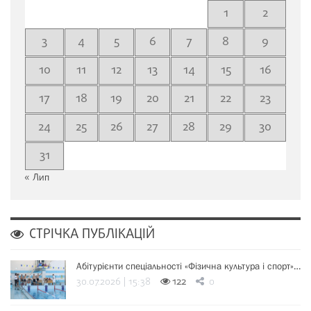
1
2
3
4
5
6
7
8
9
10
11
12
13
14
15
16
17
18
19
20
21
22
23
24
25
26
27
28
29
30
31
« Лип
СТРІЧКА ПУБЛІКАЦІЙ
Абітурієнти спеціальності «Фізична культура і спорт»…
30.07.2026 | 15:38
122
0