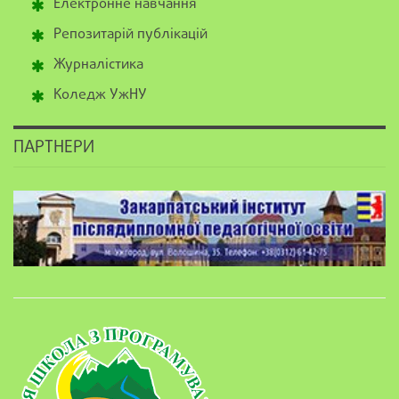
Електронне навчання
Репозитарій публікацій
Журналістика
Коледж УжНУ
ПАРТНЕРИ