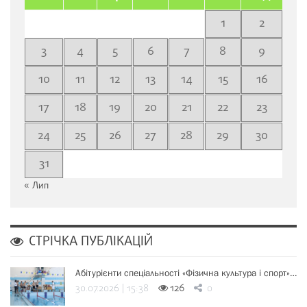
1
2
3
4
5
6
7
8
9
10
11
12
13
14
15
16
17
18
19
20
21
22
23
24
25
26
27
28
29
30
31
« Лип
СТРІЧКА ПУБЛІКАЦІЙ
Абітурієнти спеціальності «Фізична культура і спорт»…
30.07.2026 | 15:38
126
0