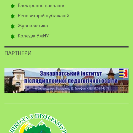
Електронне навчання
Репозитарій публікацій
Журналістика
Коледж УжНУ
ПАРТНЕРИ