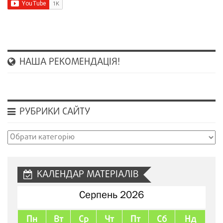
НАША РЕКОМЕНДАЦІЯ!
РУБРИКИ САЙТУ
Рубрики
сайту
КАЛЕНДАР МАТЕРІАЛІВ
Серпень 2026
Пн
Вт
Ср
Чт
Пт
Сб
Нд