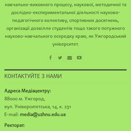
навчально-виховного процесу, наукової, методичної та
дослідно-експериментальної діяльності науково-
педагогічного колективу, спортивних досягнень,
організації дозвілля студентів тощо такого потужного
науково-навчального осередку краю, як Ужгородський
університет.
КОНТАКТУЙТЕ З НАМИ
Адреса Медіацентру:
88000 м. Ужгород,
вул. Університетська, 14, к. 231
E-mail:
media@uzhnu.edu.ua
Ректорат: