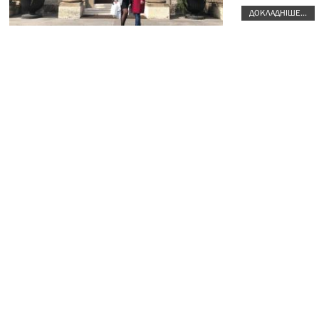
ДОКЛАДНІШЕ...