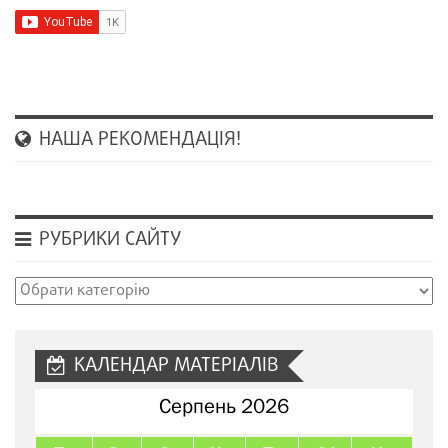
НАША РЕКОМЕНДАЦІЯ!
РУБРИКИ САЙТУ
Рубрики
сайту
КАЛЕНДАР МАТЕРІАЛІВ
Серпень 2026