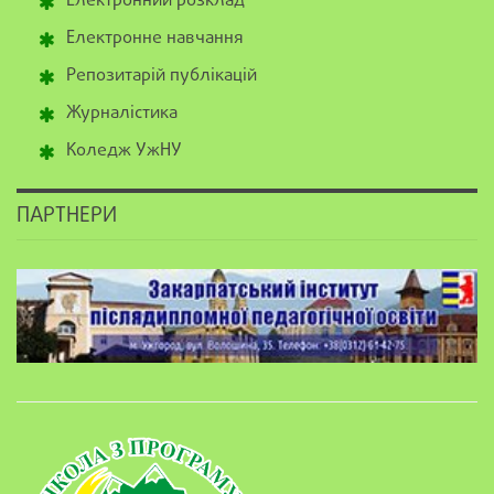
Електронний розклад
Електронне навчання
Репозитарій публікацій
Журналістика
Коледж УжНУ
ПАРТНЕРИ