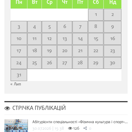
Пн
Вт
Ср
Чт
Пт
Сб
Нд
1
2
3
4
5
6
7
8
9
10
11
12
13
14
15
16
17
18
19
20
21
22
23
24
25
26
27
28
29
30
31
« Лип
СТРІЧКА ПУБЛІКАЦІЙ
Абітурієнти спеціальності «Фізична культура і спорт»…
30.07.2026 | 15:38
126
0