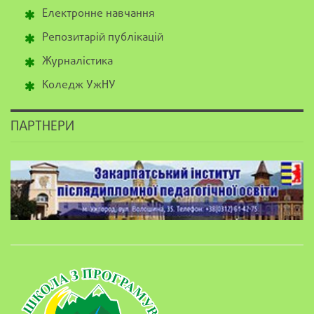
Електронне навчання
Репозитарій публікацій
Журналістика
Коледж УжНУ
ПАРТНЕРИ