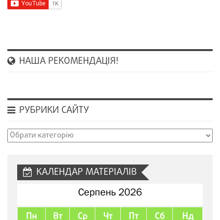
НАША РЕКОМЕНДАЦІЯ!
РУБРИКИ САЙТУ
Рубрики
сайту
КАЛЕНДАР МАТЕРІАЛІВ
Серпень 2026
Пн
Вт
Ср
Чт
Пт
Сб
Нд